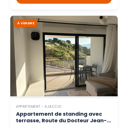
À VENDRE
APPARTEMENT - AJACCIO
Appartement de standing avec
terrasse, Route du Docteur Jean-
Paul de Rocca Serra, Ajaccio. –