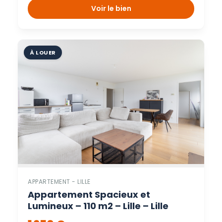
Voir le bien
À LOUER
APPARTEMENT - LILLE
Appartement Spacieux et
Lumineux – 110 m2 – Lille – Lille