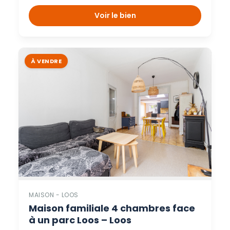
Voir le bien
À VENDRE
MAISON - LOOS
Maison familiale 4 chambres face
à un parc Loos – Loos