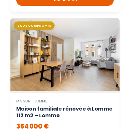
SOUS COMPROMIS
MAISON - LOMME
Maison familiale rénovée à Lomme
112 m2 – Lomme
364 000 €